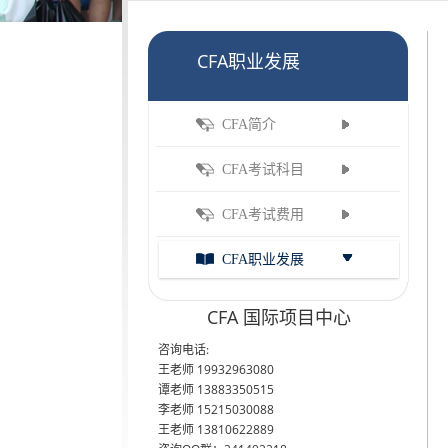
CFA职业发展
CFA简介
CFA考试科目
CFA考试费用
CFA职业发展
CFA 国际项目中心
咨询电话:
王老师 19932963080
谭老师 13883350515
李老师 15215030088
王老师 13810622889