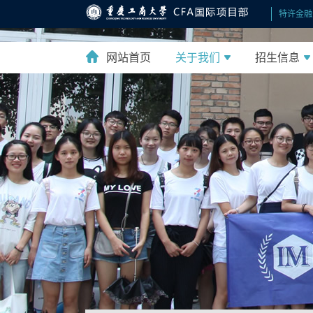
特许金融
网站首页
关于我们
招生信息