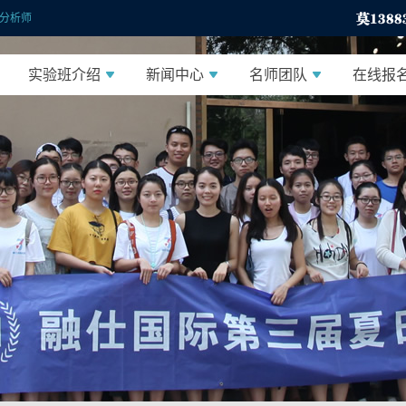
分析师
实验班介绍
新闻中心
名师团队
在线报