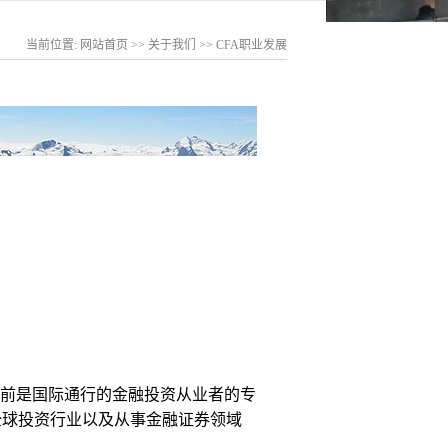
当前位置:
网站首页
>>
关于我们
>>
CFA职业发展
t，简称CFA）目前是国际通行的金融投资从业者的专
全球投资行业以及从事金融证券领域