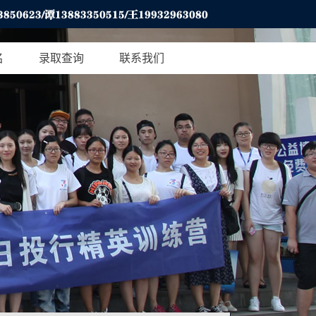
名
录取查询
联系我们