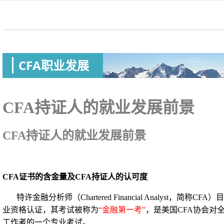
CFA职业发展
CFA持证人的就业发展前景
CFA持证人的就业发展前景
CFA
证书的含金量及
CFA持证人的认可度
特许金融分析师（
Chartered Financial Analys
业资格认证，其考试被称为
“金融第一考”
，是美国
CFA协会对
工作者的一个专业考试。