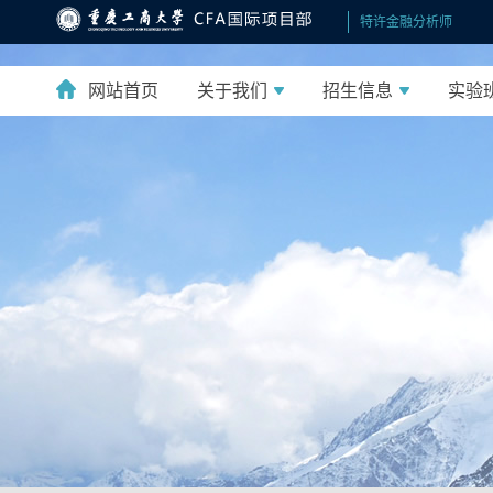
特许金融分析师
网站首页
关于我们
招生信息
实验