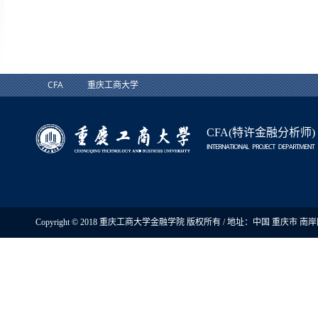
CFA
重庆工商大学
CFA(特许金融分析师)
Copyright © 2018 重庆工商大学金融学院 版权所有 / 地址：中国 重庆市 