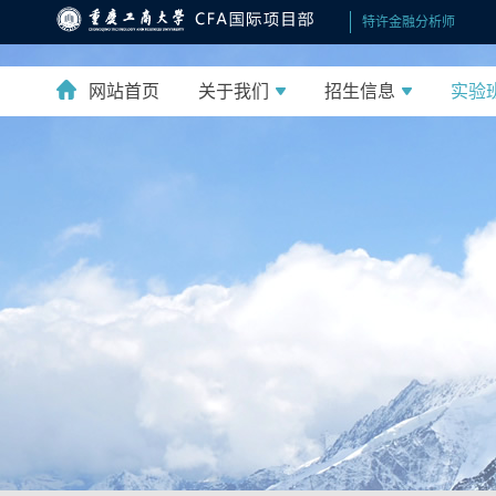
特许金融分析师
网站首页
关于我们
招生信息
实验