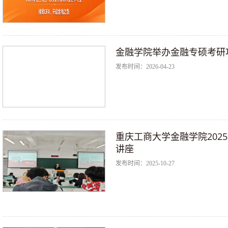
金融学院举办金融专硕考研
发布时间：2026-04-23
重庆工商大学金融学院202
讲座
发布时间：2025-10-27