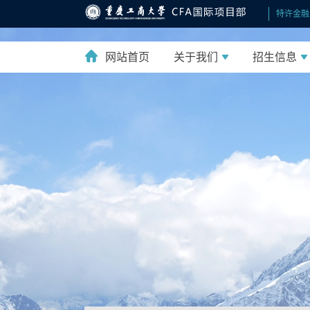
特许金融
网站首页
关于我们
招生信息