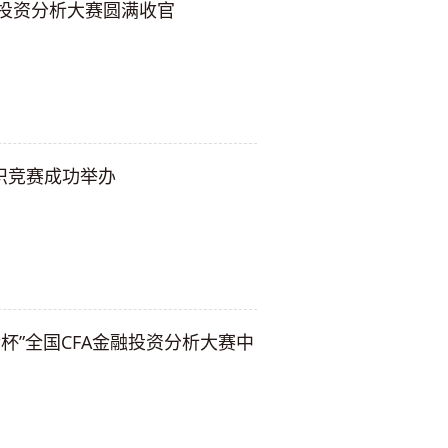
投资分析大赛圆满收官
识竞赛成功举办
杯”全国CFA金融投资分析大赛中