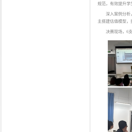
规范，有效提升学
深入案例分析
主搭建估值模型，
决赛现场，6