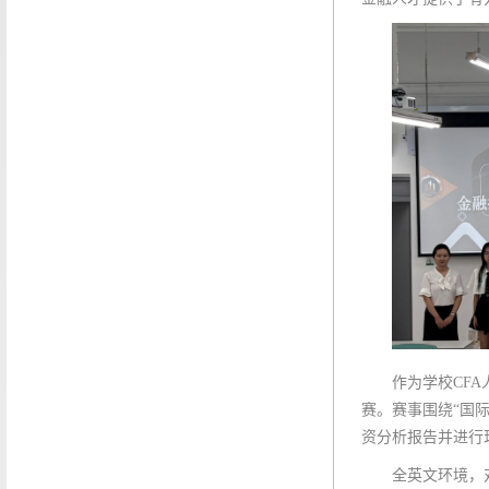
作为学校CFA
赛。赛事围绕“国
资分析报告并进行
全英文环境，