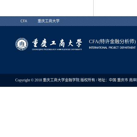
CFA
重庆工商大学
CFA(特许金融分析师)
Copyright © 2018 重庆工商大学金融学院 版权所有 / 地址：中国 重庆市 