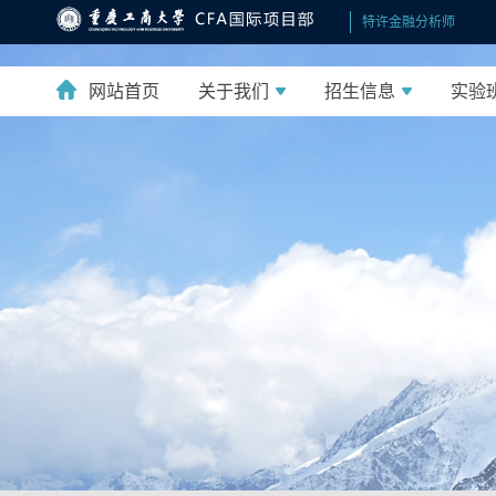
特许金融分析师
网站首页
关于我们
招生信息
实验