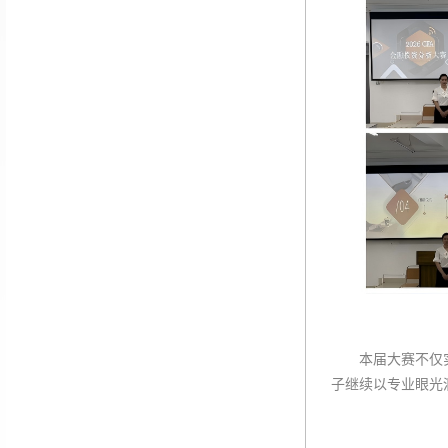
本届大赛不仅
子继续以专业眼光